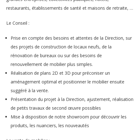
restaurants, établissements de santé et maisons de retraite, …
Le Conseil :
Prise en compte des besoins et attentes de la Direction, sur
des projets de construction de locaux neufs, de la
rénovation de bureaux ou sur des besoins de
renouvellement de mobilier plus simples.
Réalisation de plans 2D et 3D pour préconiser un
aménagement optimal et positionner le mobilier ensuite
suggéré à la vente.
Présentation du projet à la Direction, ajustement, réalisation
de petits travaux de second œuvre possibles
Mise à disposition de notre showroom pour découvrir les
produits, les nuanciers, les nouveautés