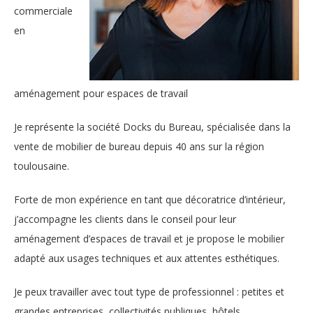
commerciale
en
aménagement pour espaces de travail
Je représente la société Docks du Bureau, spécialisée dans la
vente de mobilier de bureau depuis 40 ans sur la région
toulousaine.
Forte de mon expérience en tant que décoratrice d’intérieur,
j’accompagne les clients dans le conseil pour leur
aménagement d’espaces de travail et je propose le mobilier
adapté aux usages techniques et aux attentes esthétiques.
Je peux travailler avec tout type de professionnel : petites et
grandes entreprises, collectivités publiques, hôtels,