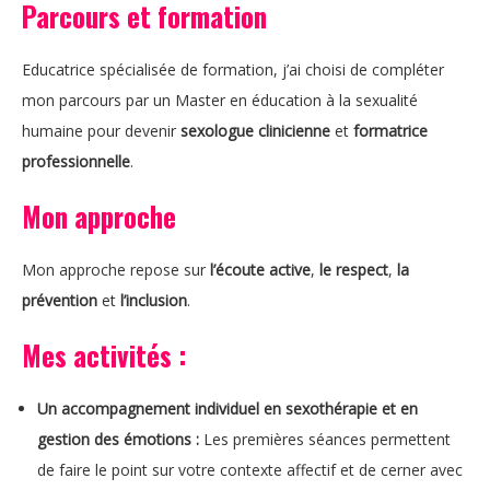
Parcours et formation
Educatrice spécialisée de formation, j’ai choisi de compléter
mon parcours par un Master en éducation à la sexualité
humaine pour devenir
sexologue clinicienne
et
formatrice
professionnelle
.
Mon approche
Mon approche repose sur
l’écoute active
,
le respect
,
la
prévention
et
l’inclusion
.
Mes activités :
Un accompagnement individuel en sexothérapie et en
gestion des émotions :
Les premières séances permettent
de faire le point sur votre contexte affectif et de cerner avec