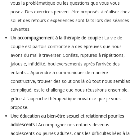
vous la problématique ou les questions que vous vous
posez. Des exercices peuvent être proposés à réaliser chez
soi et des retours d’expériences sont faits lors des séances
suivantes.
Un accompagnement à la thérapie de couple :
La vie de
couple est parfois confrontée à des épreuves que nous
avons du mal à traverser. Conflits, ruptures à répétitions,
jalousie, infidélité, bouleversements après l’arrivée des
enfants… Apprendre à communiquer de manière
constructive, trouver des solutions là où tout nous semblait
compliqué, est le challenge que nous réussirons ensemble,
grâce à l’approche thérapeutique novatrice que je vous
propose.
Une éducation au bien-être sexuel et relationnel pour les
adolescents :
Accompagner nos enfants devenus
adolescents ou jeunes adultes, dans les difficultés liées à la